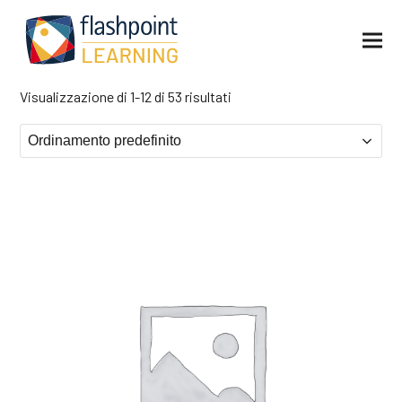
Visualizzazione di 1-12 di 53 risultati