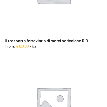
Il trasporto ferroviario di merci pericolose RID
From:
€
120,00
+ iva