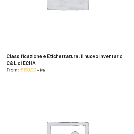
Classificazione e Etichettatura: il nuovo inventario
C&L di ECHA
From:
€
190,00
+ iva