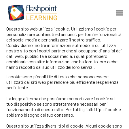
Questo sito web utilizza i cookie. Utilizziamo i cookie per
personalizzare contenuti ed annunci, per fornire funzionalità
dei social media e per analizzare il nostro traffico.
Condividiamo inoltre informazioni sul modo in cui utilizza il
nostro sito con i nostri partner che si occupano di analisi dei
dati web, pubblicità e social media, i quali potrebbero
combinarle con altre informazioni che ha fornito loro o che
hanno raccolto dal suo utilizzo dei loro servizi.
I cookie sono piccoli file di testo che possono essere
utilizzati dai siti web per rendere più efficiente l'esperienza
per l'utente.
La legge afferma che possiamo memorizzare i cookie sul
tuo dispositivo se sono strettamente necessari per il
funzionamento di questo sito. Per tutti gli altri tipi di cookie
abbiamo bisogno del tuo consenso.
Questo sito utilizza diversi tipi di cookie. Alcuni cookie sono