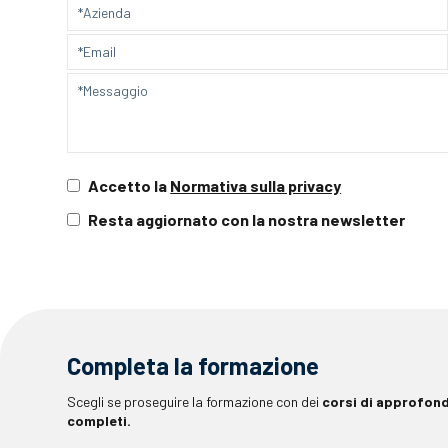
Accetto la
Normativa sulla privacy
Resta aggiornato con la nostra newsletter
Completa la formazione
Scegli se proseguire la formazione con dei
corsi di approfon
completi.