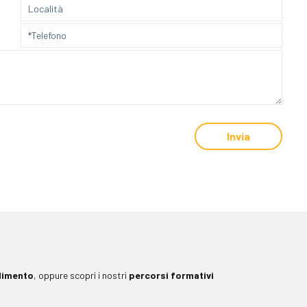
dimento
, oppure scopri i nostri
percorsi formativi