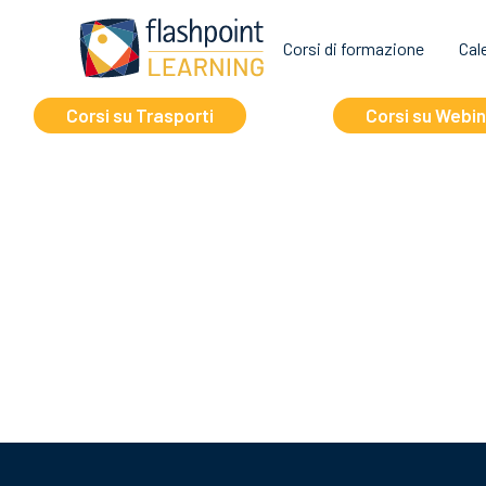
Corsi di formazione
Cal
Trasporti
Webin