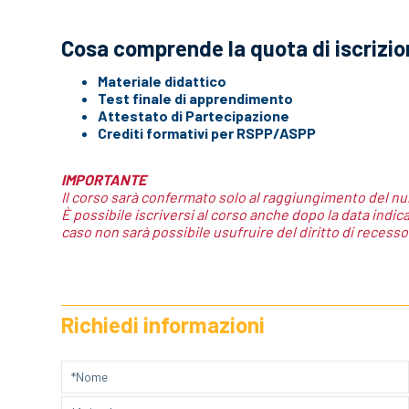
Cosa comprende la quota di iscrizi
Materiale didattico
Test finale di apprendimento
Attestato di Partecipazione
Crediti formativi per RSPP/ASPP
IMPORTANTE
Il corso sarà confermato solo al raggiungimento del n
È possibile iscriversi al corso anche dopo la data indic
caso non sarà possibile usufruire del diritto di recesso
Richiedi informazioni