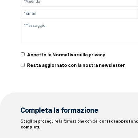
Accetto la
Normativa sulla privacy
Resta aggiornato con la nostra newsletter
Completa la formazione
Scegli se proseguire la formazione con dei
corsi di approfon
completi.