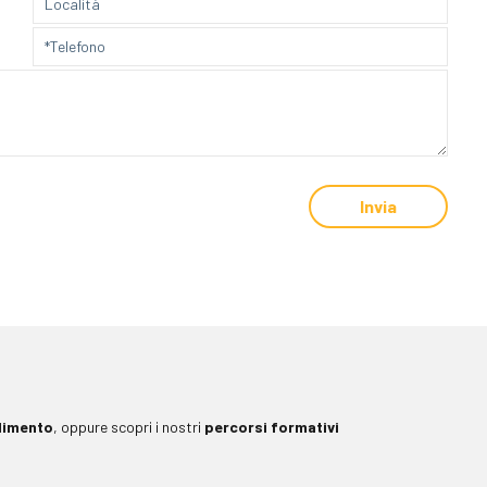
dimento
, oppure scopri i nostri
percorsi formativi